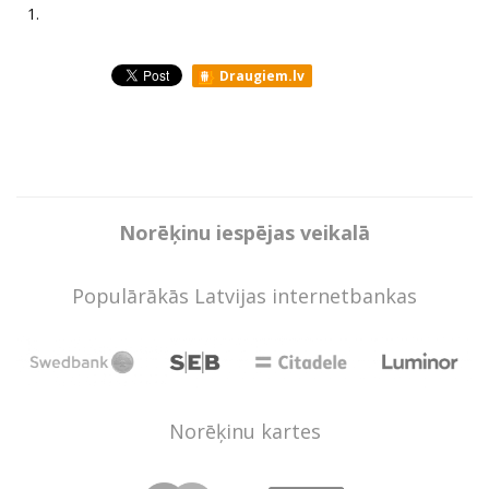
1.
Draugiem.lv
Norēķinu iespējas veikalā
Populārākās Latvijas internetbankas
Norēķinu kartes