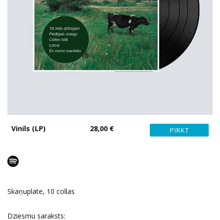
Vinils (LP)
28,00 €
Skaņuplate, 10 collas
Dziesmu saraksts: