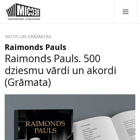
NOTIS UN GRĀMATAS
Raimonds Pauls
Raimonds Pauls. 500
dziesmu vārdi un akordi
(Grāmata)