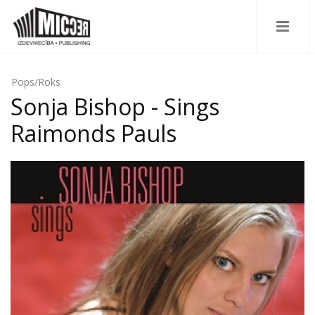
Pops/Roks
Sonja Bishop - Sings
Raimonds Pauls