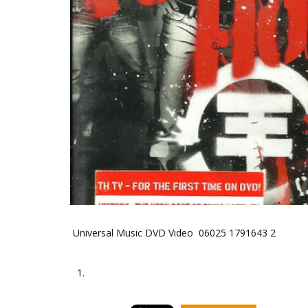
Universal Music DVD Video 06025 1791643 2
1.