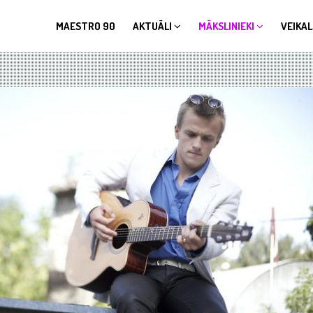
MAESTRO 90
AKTUĀLI
MĀKSLINIEKI
VEIKAL