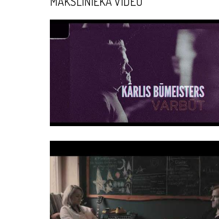
MĀKSLINIEKA VIDEO