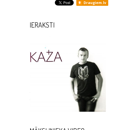
Draugiem.lv
IERAKSTI