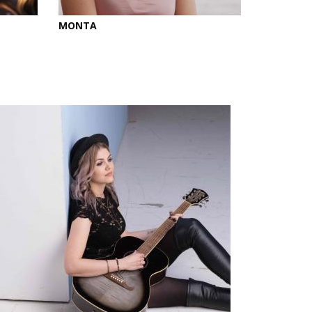
MONTA