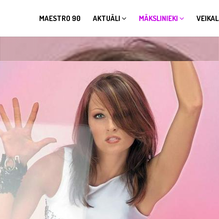
MAESTRO 90
AKTUĀLI
MĀKSLINIEKI
VEIKAL