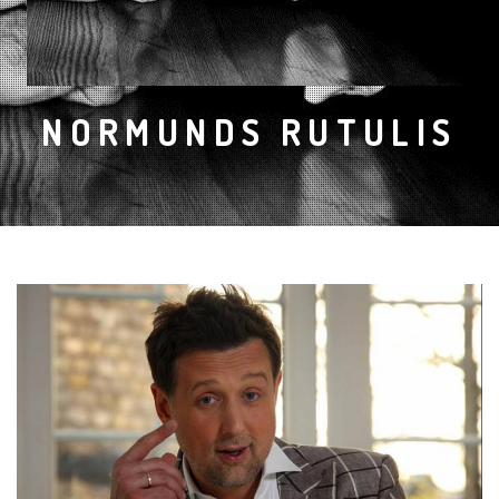
NORMUNDS RUTULIS