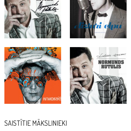
SAISTĪTIE MĀKSLINIEKI