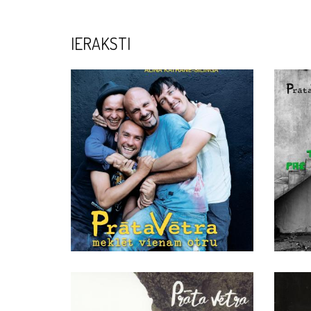
IERAKSTI