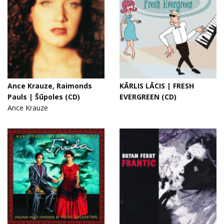
Ance Krauze, Raimonds
KĀRLIS LĀCIS | FRESH
Pauls | Šūpoles (CD)
EVERGREEN (CD)
Ance Krauze