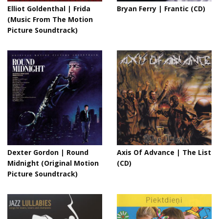
Elliot Goldenthal ‎| Frida
Bryan Ferry | Frantic (CD)
(Music From The Motion
Picture Soundtrack)
Dexter Gordon | Round
Axis Of Advance | The List
Midnight (Original Motion
(CD)
Picture Soundtrack)