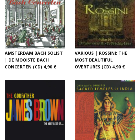
AMSTERDAM BACH SOLIST
VARIOUS | ROSSINI: THE
| DE MOOISTE BACH
MOST BEAUTIFUL
CONCERTEN (CD) 4,90 €
OVERTURES (CD) 4,90 €