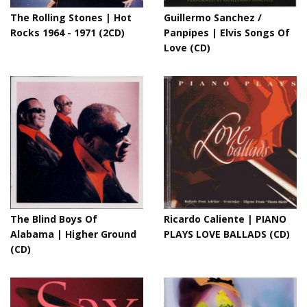
The Rolling Stones | Hot
Guillermo Sanchez /
Rocks 1964 - 1971 (2CD)
Panpipes | Elvis Songs Of
Love (CD)
The Blind Boys Of
Ricardo Caliente | PIANO
Alabama | Higher Ground
PLAYS LOVE BALLADS (CD)
(CD)