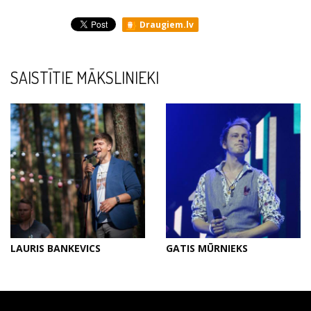
Draugiem.lv
SAISTĪTIE MĀKSLINIEKI
LAURIS BANKEVICS
GATIS MŪRNIEKS