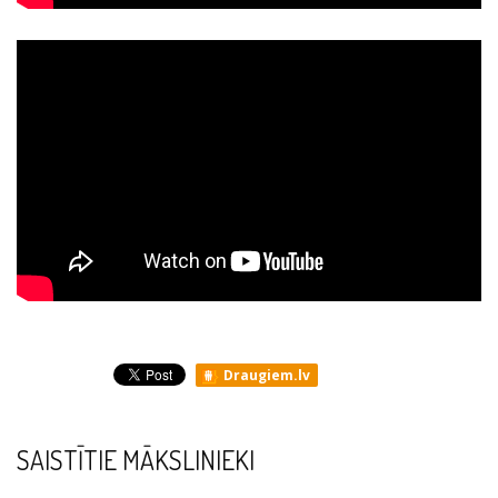
Draugiem.lv
SAISTĪTIE MĀKSLINIEKI