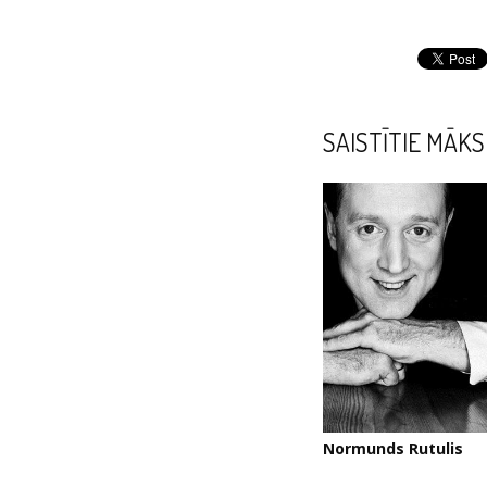
SAISTĪTIE MĀKS
Normunds Rutulis