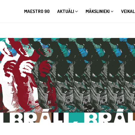
MAESTRO 90
AKTUĀLI
MĀKSLINIEKI
VEIKAL