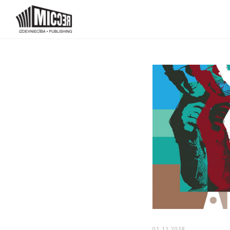
01.11.2018