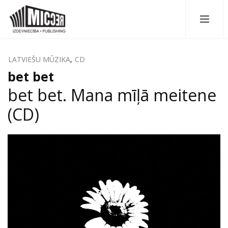
LATVIEŠU MŪZIKA
,
CD
bet bet
bet bet. Mana mīļā meitene
(CD)