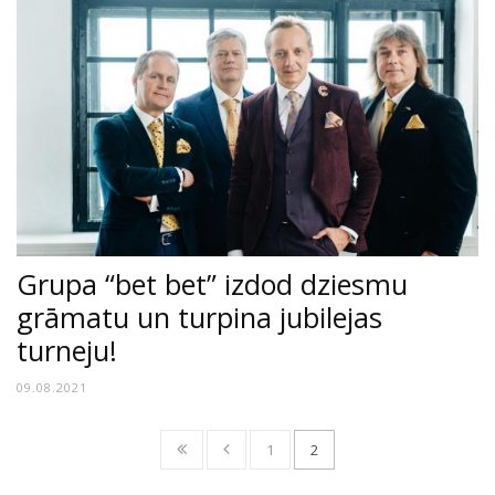
Grupa “bet bet” izdod dziesmu
grāmatu un turpina jubilejas
turneju!
09.08.2021
1
2