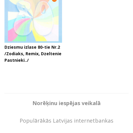
Dziesmu izlase 80-tie Nr.2
/Zodiaks, Remix, Dzeltenie
Pastnieki../
Norēķinu iespējas veikalā
Populārākās Latvijas internetbankas