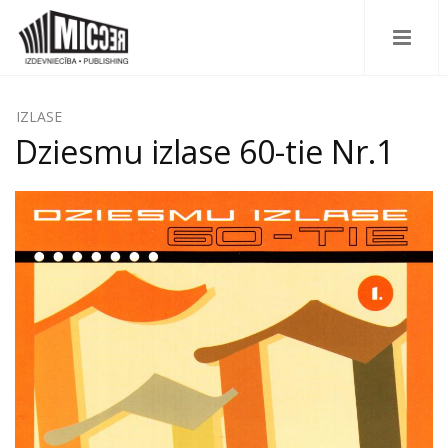
IZLASE
Dziesmu izlase 60-tie Nr.1