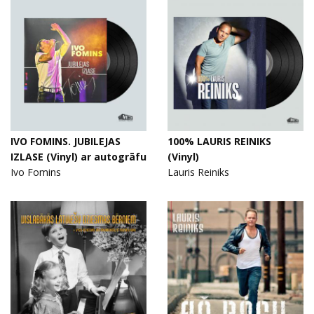
IVO FOMINS. JUBILEJAS
100% LAURIS REINIKS
IZLASE (Vinyl) ar autogrāfu
(Vinyl)
Ivo Fomins
Lauris Reiniks