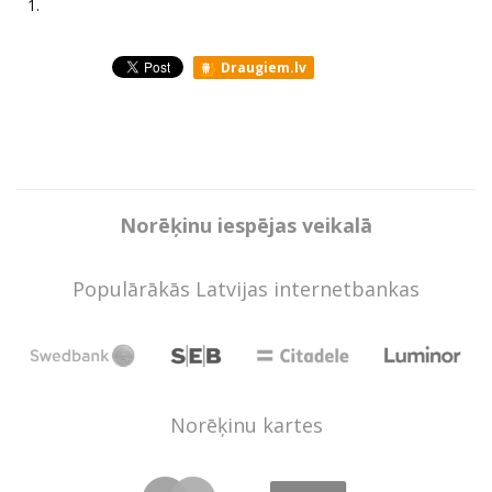
1.
Draugiem.lv
Norēķinu iespējas veikalā
Populārākās Latvijas internetbankas
Norēķinu kartes