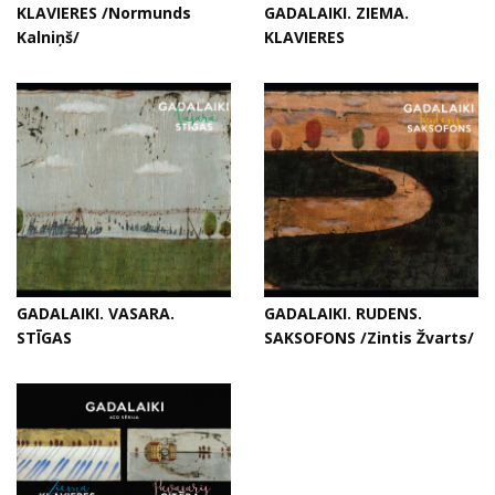
KLAVIERES /Normunds
GADALAIKI. ZIEMA.
Kalniņš/
KLAVIERES
GADALAIKI. VASARA.
GADALAIKI. RUDENS.
STĪGAS
SAKSOFONS /Zintis Žvarts/