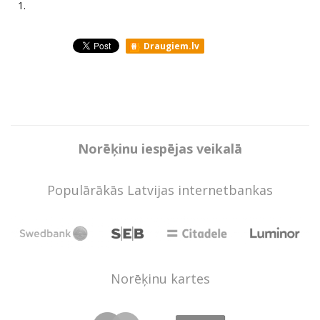
1.
Draugiem.lv
Norēķinu iespējas veikalā
Populārākās Latvijas internetbankas
Norēķinu kartes