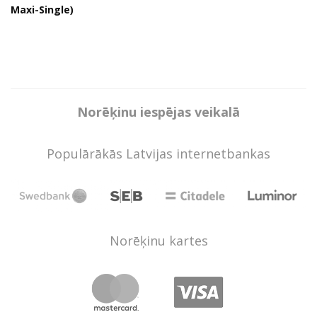
Maxi-Single)
Norēķinu iespējas veikalā
Populārākās Latvijas internetbankas
Norēķinu kartes