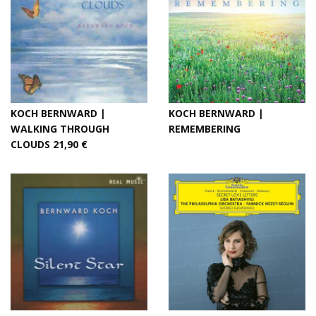
KOCH BERNWARD |
KOCH BERNWARD |
WALKING THROUGH
REMEMBERING
CLOUDS 21,90 €