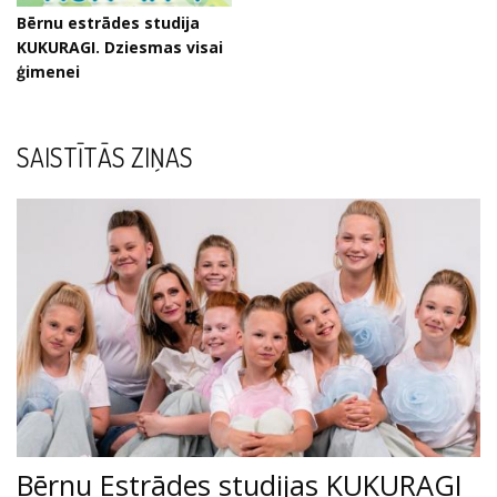
Bērnu estrādes studija
KUKURAGI. Dziesmas visai
ģimenei
SAISTĪTĀS ZIŅAS
Bērnu Estrādes studijas KUKURAGI