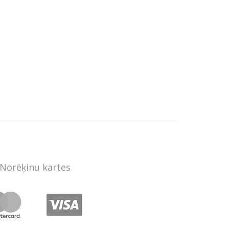
Norēķinu kartes