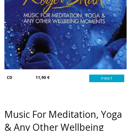
CD
11,90 €
Music For Meditation, Yoga
& Any Other Wellbeing