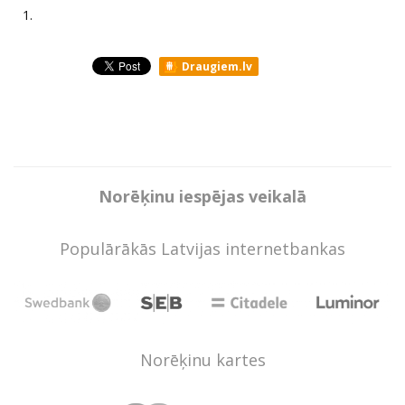
1.
Draugiem.lv
Norēķinu iespējas veikalā
Populārākās Latvijas internetbankas
Norēķinu kartes