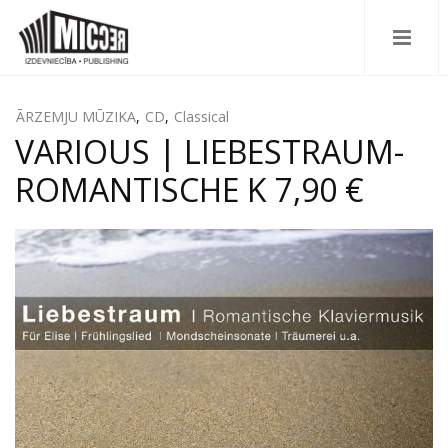
ĀRZEMJU MŪZIKA
,
CD
,
Classical
VARIOUS | LIEBESTRAUM-
ROMANTISCHE K 7,90 €