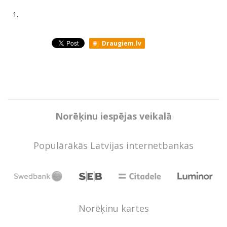
1.
Draugiem.lv
Norēķinu iespējas veikalā
Populārākās Latvijas internetbankas
Norēķinu kartes