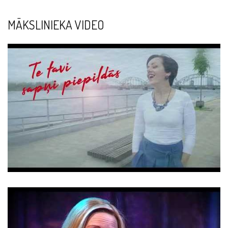
MĀKSLINIEKA VIDEO