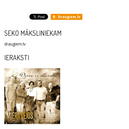
Draugiem.lv
SEKO MĀKSLINIEKAM
draugiem.lv
IERAKSTI