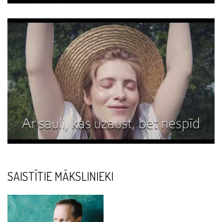
SAISTĪTIE MĀKSLINIEKI