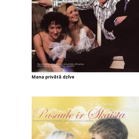
Mana privātā dzīve