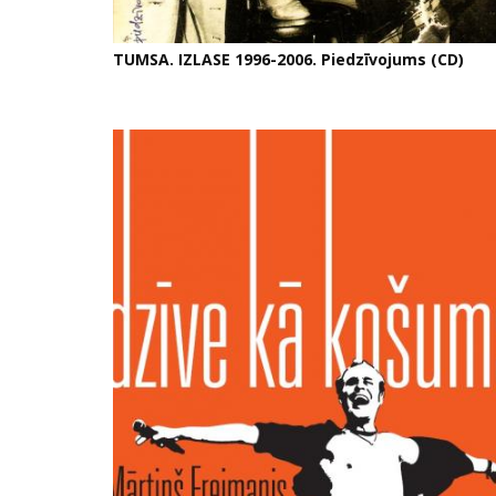
TUMSA. IZLASE 1996-2006. Piedzīvojums (CD)