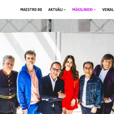
MAESTRO 90
AKTUĀLI
MĀKSLINIEKI
VEIKAL