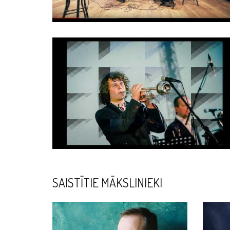
SAISTĪTIE MĀKSLINIEKI