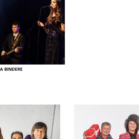
A BINDERE