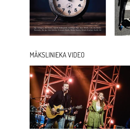
MĀKSLINIEKA VIDEO