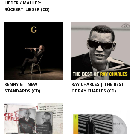
LIEDER / MAHLER:
RÜCKERT-LIEDER (CD)
KENNY G | NEW
RAY CHARLES | THE BEST
STANDARDS (CD)
OF RAY CHARLES (CD)