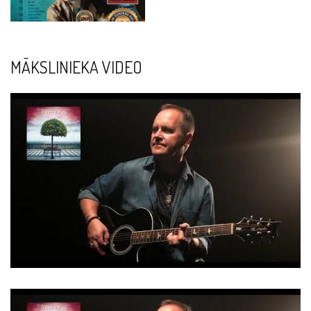
MĀKSLINIEKA VIDEO