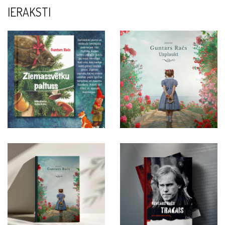
IERAKSTI