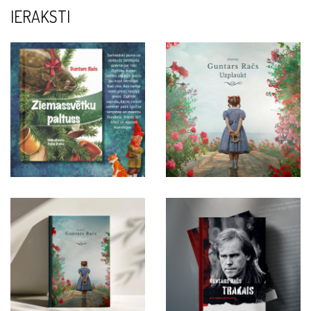
IERAKSTI