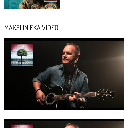
MĀKSLINIEKA VIDEO