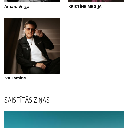
Ainars Virga
KRISTĪNE MEGIJA
Ivo Fomins
SAISTĪTĀS ZIŅAS