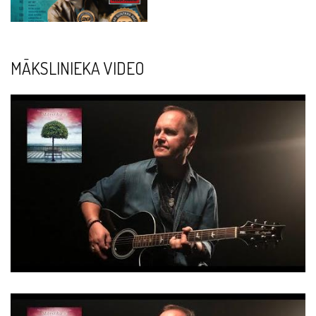
MĀKSLINIEKA VIDEO