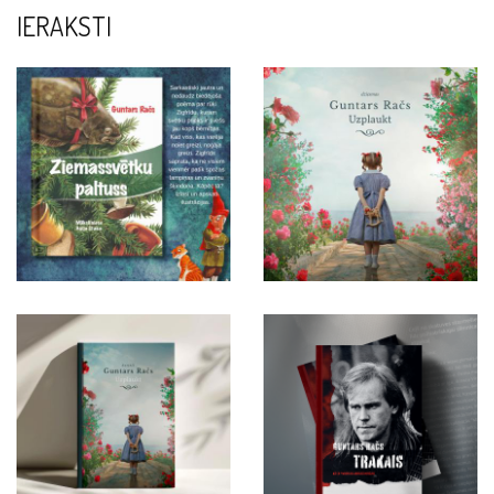
IERAKSTI