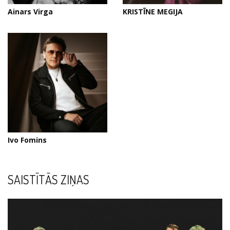
Ainars Virga
KRISTĪNE MEGIJA
Ivo Fomins
SAISTĪTĀS ZIŅAS