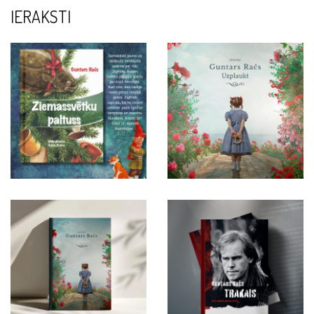
IERAKSTI