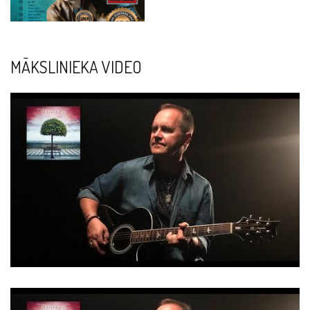
MĀKSLINIEKA VIDEO